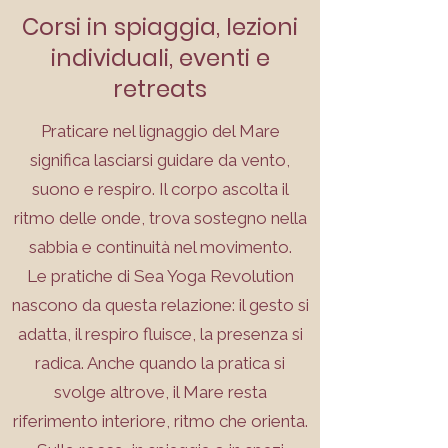
Corsi in spiaggia, lezioni
individuali, eventi e
retreats
Praticare nel lignaggio del Mare
significa lasciarsi guidare da vento,
suono e respiro. Il corpo ascolta il
ritmo delle onde, trova sostegno nella
sabbia e continuità nel movimento.
Le pratiche di Sea Yoga Revolution
nascono da questa relazione: il gesto si
adatta, il respiro fluisce, la presenza si
radica. Anche quando la pratica si
svolge altrove, il Mare resta
riferimento interiore, ritmo che orienta.