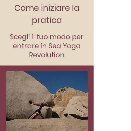
Come iniziare la
pratica
Scegli il tuo modo per
entrare in Sea Yoga
Revolution